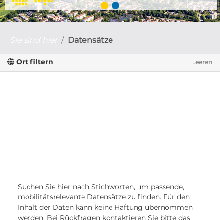
Sie sind hier
Datensätze
Ort filtern
Leeren
Suchen Sie hier nach Stichworten, um passende,
mobilitätsrelevante Datensätze zu finden. Für den
Inhalt der Daten kann keine Haftung übernommen
werden. Bei Rückfragen kontaktieren Sie bitte das