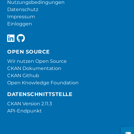
Nutzungsbedingungen
Datenschutz
Impressum
Einloggen
OPEN SOURCE
Wir nutzen Open Source
CKAN Dokumentation
CKAN Github
Open Knowledge Foundation
DATENSCHNITTSTELLE
CKAN Version 2.11.3
API-Endpunkt