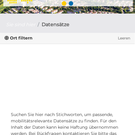
Sie sind hier
Datensätze
Ort filtern
Leeren
Suchen Sie hier nach Stichworten, um passende,
mobilitätsrelevante Datensätze zu finden. Für den
Inhalt der Daten kann keine Haftung übernommen
werden. Bei Rückfragen kontaktieren Sie bitte das