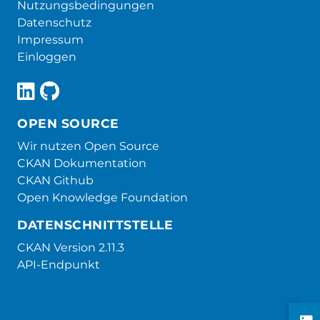
Nutzungsbedingungen
Datenschutz
Impressum
Einloggen
OPEN SOURCE
Wir nutzen Open Source
CKAN Dokumentation
CKAN Github
Open Knowledge Foundation
DATENSCHNITTSTELLE
CKAN Version 2.11.3
API-Endpunkt