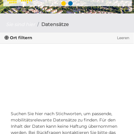
Sie sind hier
Datensätze
Ort filtern
Leeren
Suchen Sie hier nach Stichworten, um passende,
mobilitätsrelevante Datensätze zu finden. Für den
Inhalt der Daten kann keine Haftung übernommen
werden. Bei Rückfragen kontaktieren Sie bitte das