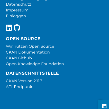
Datenschutz
Impressum
Einloggen
OPEN SOURCE
Wir nutzen Open Source
CKAN Dokumentation
CKAN Github
Open Knowledge Foundation
DATENSCHNITTSTELLE
CKAN Version 2.11.3
API-Endpunkt