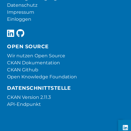
Datenschutz
Impressum
Einloggen
OPEN SOURCE
Wir nutzen Open Source
CKAN Dokumentation
CKAN Github
Open Knowledge Foundation
DATENSCHNITTSTELLE
CKAN Version 2.11.3
API-Endpunkt