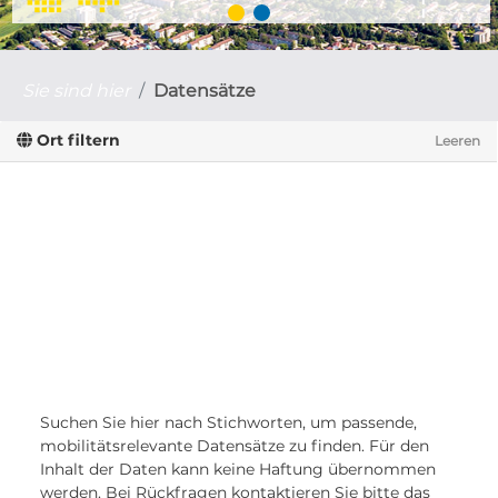
Sie sind hier
Datensätze
Ort filtern
Leeren
Suchen Sie hier nach Stichworten, um passende,
mobilitätsrelevante Datensätze zu finden. Für den
Inhalt der Daten kann keine Haftung übernommen
werden. Bei Rückfragen kontaktieren Sie bitte das