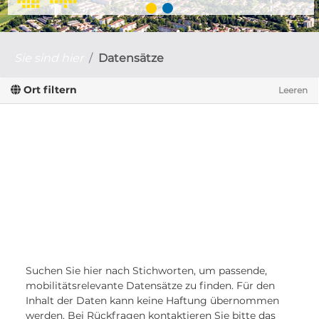
Sie sind hier
Datensätze
Ort filtern
Leeren
Suchen Sie hier nach Stichworten, um passende,
mobilitätsrelevante Datensätze zu finden. Für den
Inhalt der Daten kann keine Haftung übernommen
werden. Bei Rückfragen kontaktieren Sie bitte das