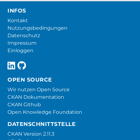
INFOS
Kontakt
Nutzungsbedingungen
Datenschutz
Impressum
Einloggen
OPEN SOURCE
Wir nutzen Open Source
CKAN Dokumentation
CKAN Github
Open Knowledge Foundation
DATENSCHNITTSTELLE
CKAN Version 2.11.3