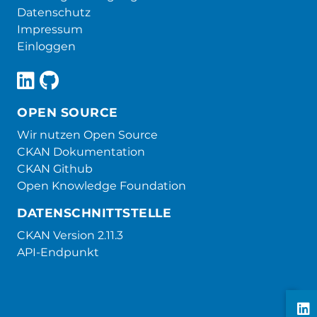
Datenschutz
Impressum
Einloggen
OPEN SOURCE
Wir nutzen Open Source
CKAN Dokumentation
CKAN Github
Open Knowledge Foundation
DATENSCHNITTSTELLE
CKAN Version 2.11.3
API-Endpunkt