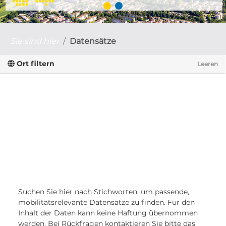
Sie sind hier
Datensätze
Ort filtern
Leeren
Suchen Sie hier nach Stichworten, um passende,
mobilitätsrelevante Datensätze zu finden. Für den
Inhalt der Daten kann keine Haftung übernommen
werden. Bei Rückfragen kontaktieren Sie bitte das