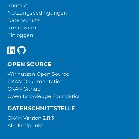
Kontakt
Nutzungsbedingungen
Datenschutz
Impressum
Einloggen
OPEN SOURCE
Wir nutzen Open Source
CKAN Dokumentation
CKAN Github
Open Knowledge Foundation
DATENSCHNITTSTELLE
CKAN Version 2.11.3
API-Endpunkt