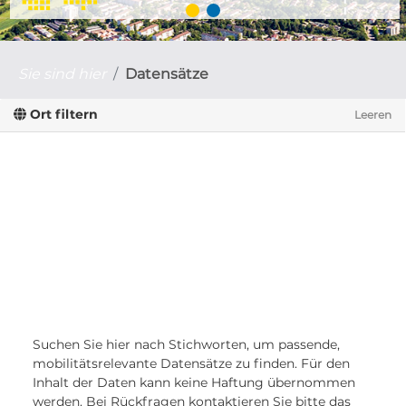
Sie sind hier
Datensätze
Ort filtern
Leeren
Suchen Sie hier nach Stichworten, um passende,
mobilitätsrelevante Datensätze zu finden. Für den
Inhalt der Daten kann keine Haftung übernommen
werden. Bei Rückfragen kontaktieren Sie bitte das