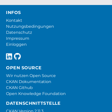
INFOS
Kontakt
Nutzungsbedingungen
Datenschutz
Impressum
Einloggen
OPEN SOURCE
Wir nutzen Open Source
CKAN Dokumentation
CKAN Github
Open Knowledge Foundation
DATENSCHNITTSTELLE
CKAN Version 2.11.3