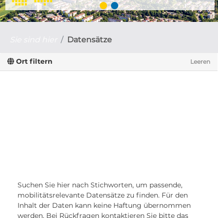
Sie sind hier
Datensätze
Ort filtern
Leeren
Suchen Sie hier nach Stichworten, um passende,
mobilitätsrelevante Datensätze zu finden. Für den
Inhalt der Daten kann keine Haftung übernommen
werden. Bei Rückfragen kontaktieren Sie bitte das