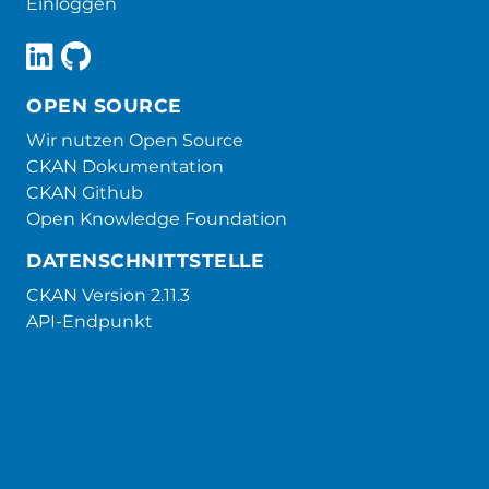
Einloggen
OPEN SOURCE
Wir nutzen Open Source
CKAN Dokumentation
CKAN Github
Open Knowledge Foundation
DATENSCHNITTSTELLE
CKAN Version 2.11.3
API-Endpunkt