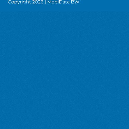
Copyright 2026 | MobiData BW