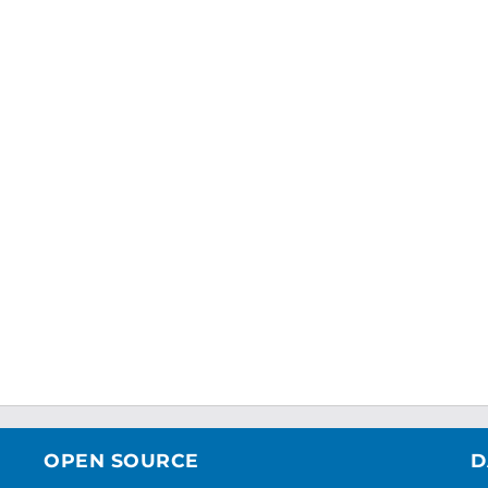
OPEN SOURCE
D