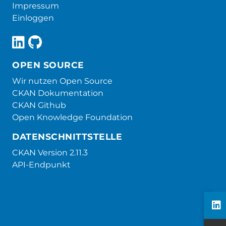
Impressum
Einloggen
OPEN SOURCE
Wir nutzen Open Source
CKAN Dokumentation
CKAN Github
Open Knowledge Foundation
DATENSCHNITTSTELLE
CKAN Version 2.11.3
API-Endpunkt