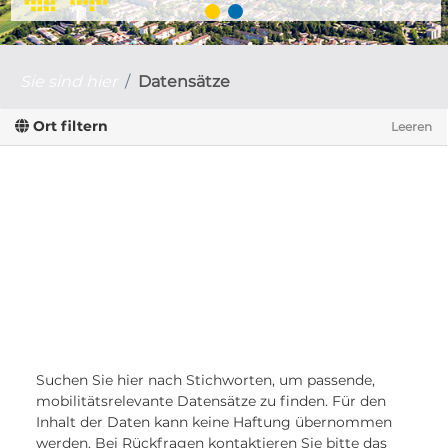
Sie sind hier
Datensätze
Ort filtern
Leeren
Suchen Sie hier nach Stichworten, um passende,
mobilitätsrelevante Datensätze zu finden. Für den
Inhalt der Daten kann keine Haftung übernommen
werden. Bei Rückfragen kontaktieren Sie bitte das