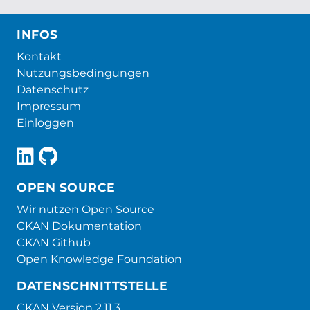
INFOS
Kontakt
Nutzungsbedingungen
Datenschutz
Impressum
Einloggen
OPEN SOURCE
Wir nutzen Open Source
CKAN Dokumentation
CKAN Github
Open Knowledge Foundation
DATENSCHNITTSTELLE
CKAN Version 2.11.3