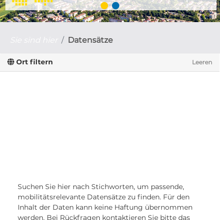
Sie sind hier
Datensätze
Ort filtern
Leeren
Suchen Sie hier nach Stichworten, um passende,
mobilitätsrelevante Datensätze zu finden. Für den
Inhalt der Daten kann keine Haftung übernommen
werden. Bei Rückfragen kontaktieren Sie bitte das