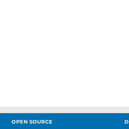
OPEN SOURCE
D