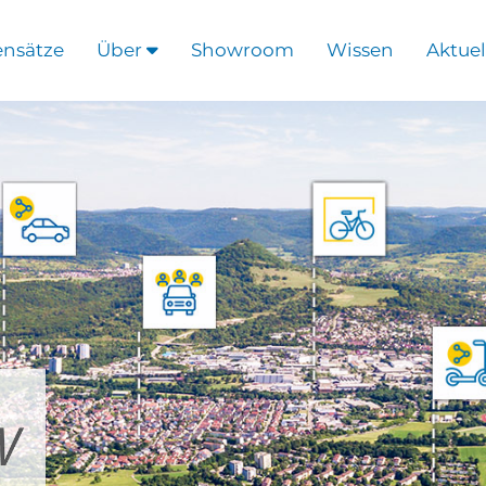
ensätze
Über
Showroom
Wissen
Aktuel