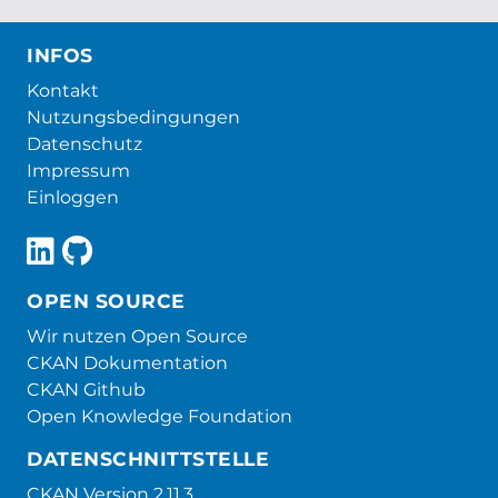
INFOS
Kontakt
Nutzungsbedingungen
Datenschutz
Impressum
Einloggen
OPEN SOURCE
Wir nutzen Open Source
CKAN Dokumentation
CKAN Github
Open Knowledge Foundation
DATENSCHNITTSTELLE
CKAN Version 2.11.3