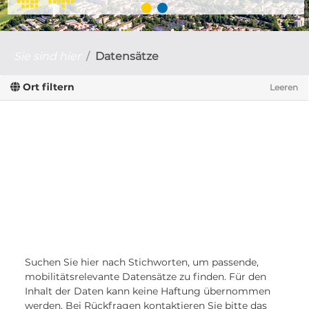
Sie sind hier
Datensätze
Ort filtern
Leeren
Suchen Sie hier nach Stichworten, um passende,
mobilitätsrelevante Datensätze zu finden. Für den
Inhalt der Daten kann keine Haftung übernommen
werden. Bei Rückfragen kontaktieren Sie bitte das