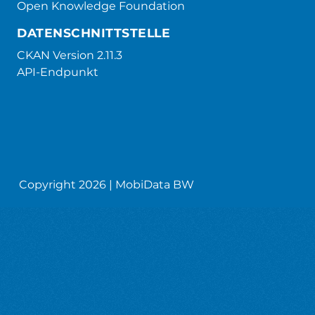
Open Knowledge Foundation
DATENSCHNITTSTELLE
CKAN Version 2.11.3
API-Endpunkt
Copyright 2026 | MobiData BW