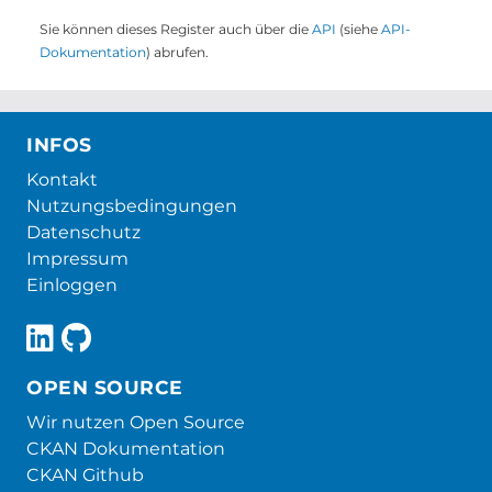
Sie können dieses Register auch über die
API
(siehe
API-
Dokumentation
) abrufen.
INFOS
Kontakt
Nutzungsbedingungen
Datenschutz
Impressum
Einloggen
OPEN SOURCE
Wir nutzen Open Source
CKAN Dokumentation
CKAN Github