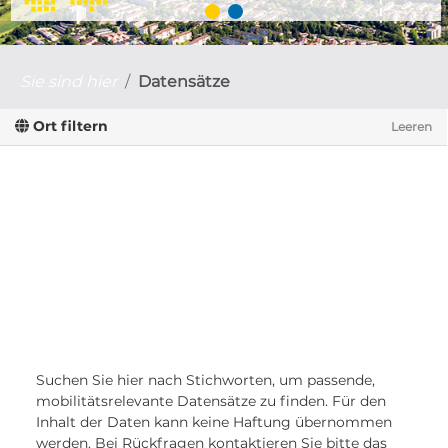
Sie sind hier
Datensätze
Ort filtern
Leeren
Suchen Sie hier nach Stichworten, um passende,
mobilitätsrelevante Datensätze zu finden. Für den
Inhalt der Daten kann keine Haftung übernommen
werden. Bei Rückfragen kontaktieren Sie bitte das