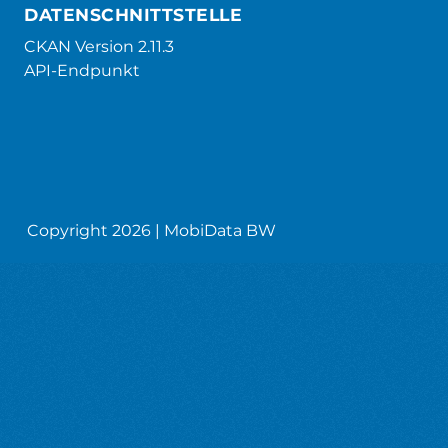
DATENSCHNITTSTELLE
CKAN Version 2.11.3
API-Endpunkt
Copyright 2026 | MobiData BW