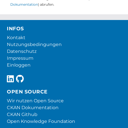
Dokumentation
) abrufen.
INFOS
Kontakt
Nutzungsbedingungen
Datenschutz
Impressum
Einloggen
OPEN SOURCE
Wir nutzen Open Source
CKAN Dokumentation
CKAN Github
Open Knowledge Foundation