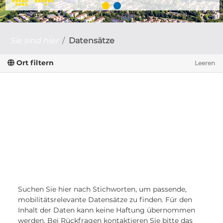
Sie sind hier
Datensätze
Ort filtern
Leeren
Suchen Sie hier nach Stichworten, um passende,
mobilitätsrelevante Datensätze zu finden. Für den
Inhalt der Daten kann keine Haftung übernommen
werden. Bei Rückfragen kontaktieren Sie bitte das