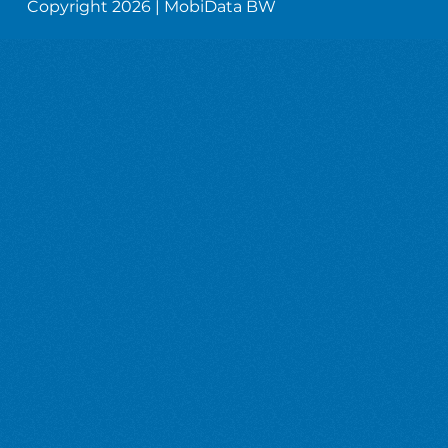
Copyright 2026 | MobiData BW