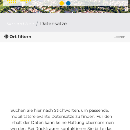
Sie sind hier
Datensätze
Ort filtern
Leeren
Suchen Sie hier nach Stichworten, um passende,
mobilitätsrelevante Datensätze zu finden. Für den
Inhalt der Daten kann keine Haftung übernommen
werden. Bei Rückfragen kontaktieren Sie bitte das