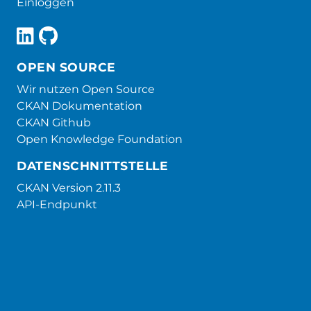
Einloggen
OPEN SOURCE
Wir nutzen Open Source
CKAN Dokumentation
CKAN Github
Open Knowledge Foundation
DATENSCHNITTSTELLE
CKAN Version 2.11.3
API-Endpunkt