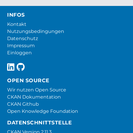
INFOS
Kontakt
Nutzungsbedingungen
Datenschutz
Impressum
Einloggen
OPEN SOURCE
Wir nutzen Open Source
CKAN Dokumentation
CKAN Github
Open Knowledge Foundation
DATENSCHNITTSTELLE
CKAN Version 2.11.3