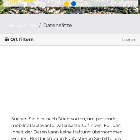
Sie sind hier
Datensätze
Ort filtern
Leeren
Suchen Sie hier nach Stichworten, um passende,
mobilitätsrelevante Datensätze zu finden. Für den
Inhalt der Daten kann keine Haftung übernommen
werden. Bei Rückfragen kontaktieren Sie bitte das