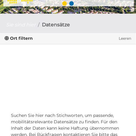
Sie sind hier
Datensätze
Ort filtern
Leeren
Suchen Sie hier nach Stichworten, um passende,
mobilitätsrelevante Datensätze zu finden. Für den
Inhalt der Daten kann keine Haftung übernommen
werden. Bei Rückfragen kontaktieren Sie bitte das