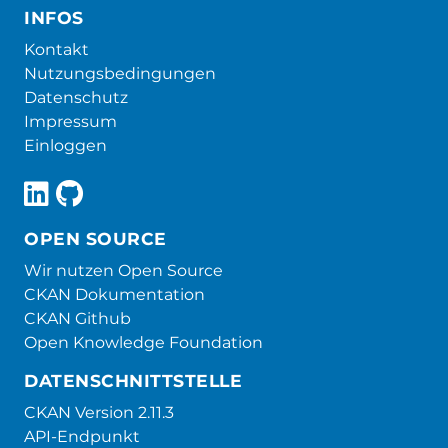
INFOS
Kontakt
Nutzungsbedingungen
Datenschutz
Impressum
Einloggen
OPEN SOURCE
Wir nutzen Open Source
CKAN Dokumentation
CKAN Github
Open Knowledge Foundation
DATENSCHNITTSTELLE
CKAN Version 2.11.3
API-Endpunkt