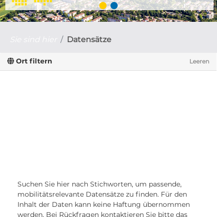
Sie sind hier
Datensätze
Ort filtern
Leeren
Suchen Sie hier nach Stichworten, um passende,
mobilitätsrelevante Datensätze zu finden. Für den
Inhalt der Daten kann keine Haftung übernommen
werden. Bei Rückfragen kontaktieren Sie bitte das