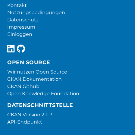
Kontakt
Nutzungsbedingungen
Datenschutz
Impressum
Einloggen
OPEN SOURCE
Wir nutzen Open Source
CKAN Dokumentation
CKAN Github
Open Knowledge Foundation
DATENSCHNITTSTELLE
CKAN Version 2.11.3
API-Endpunkt