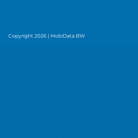
Copyright 2026 | MobiData BW