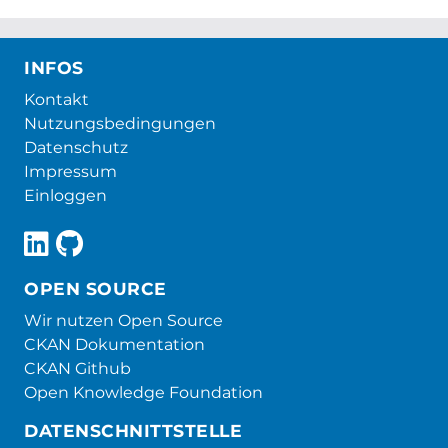
INFOS
Kontakt
Nutzungsbedingungen
Datenschutz
Impressum
Einloggen
OPEN SOURCE
Wir nutzen Open Source
CKAN Dokumentation
CKAN Github
Open Knowledge Foundation
DATENSCHNITTSTELLE