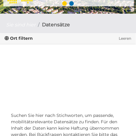
Sie sind hier
Datensätze
Ort filtern
Leeren
Suchen Sie hier nach Stichworten, um passende,
mobilitätsrelevante Datensätze zu finden. Für den
Inhalt der Daten kann keine Haftung übernommen
werden. Bei Rückfragen kontaktieren Sie bitte das