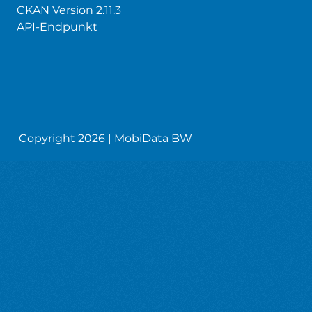
CKAN Version 2.11.3
API-Endpunkt
Copyright 2026 | MobiData BW