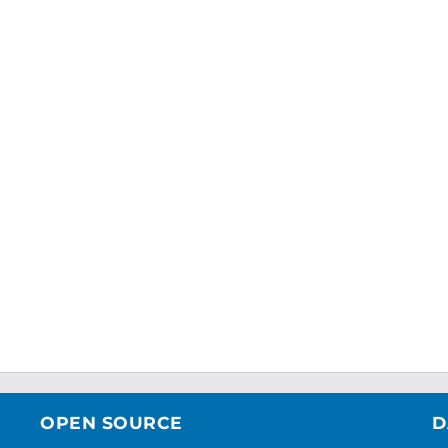
OPEN SOURCE
D