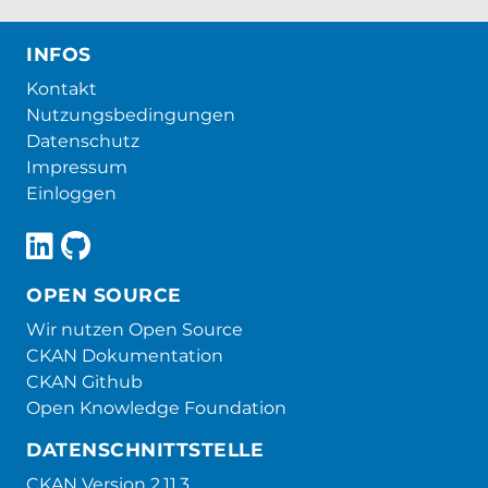
INFOS
Kontakt
Nutzungsbedingungen
Datenschutz
Impressum
Einloggen
OPEN SOURCE
Wir nutzen Open Source
CKAN Dokumentation
CKAN Github
Open Knowledge Foundation
DATENSCHNITTSTELLE
CKAN Version 2.11.3