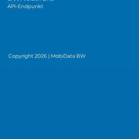
API-Endpunkt
Copyright 2026 | MobiData BW