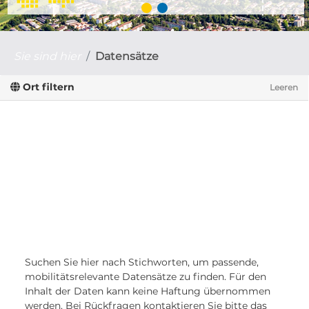
Sie sind hier
Datensätze
Ort filtern
Leeren
Suchen Sie hier nach Stichworten, um passende,
mobilitätsrelevante Datensätze zu finden. Für den
Inhalt der Daten kann keine Haftung übernommen
werden. Bei Rückfragen kontaktieren Sie bitte das