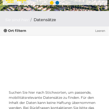
Sie sind hier
Datensätze
Ort filtern
Leeren
Suchen Sie hier nach Stichworten, um passende,
mobilitätsrelevante Datensätze zu finden. Für den
Inhalt der Daten kann keine Haftung übernommen
werden. Bei Rückfragen kontaktieren Sie bitte das