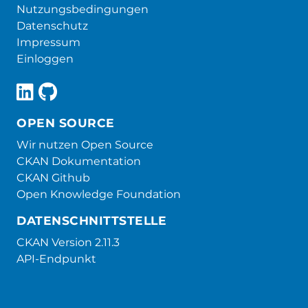
Nutzungsbedingungen
Datenschutz
Impressum
Einloggen
OPEN SOURCE
Wir nutzen Open Source
CKAN Dokumentation
CKAN Github
Open Knowledge Foundation
DATENSCHNITTSTELLE
CKAN Version 2.11.3
API-Endpunkt