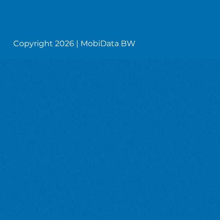
Copyright 2026 | MobiData BW