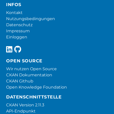
INFOS
Kontakt
Nutzungsbedingungen
Datenschutz
Impressum
Einloggen
OPEN SOURCE
Wir nutzen Open Source
CKAN Dokumentation
CKAN Github
Open Knowledge Foundation
DATENSCHNITTSTELLE
CKAN Version 2.11.3
API-Endpunkt