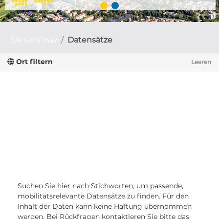
Sie sind hier
Datensätze
Ort filtern
Leeren
Suchen Sie hier nach Stichworten, um passende,
mobilitätsrelevante Datensätze zu finden. Für den
Inhalt der Daten kann keine Haftung übernommen
werden. Bei Rückfragen kontaktieren Sie bitte das