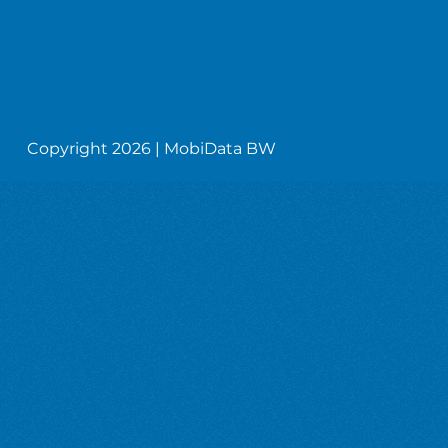
Copyright 2026 | MobiData BW