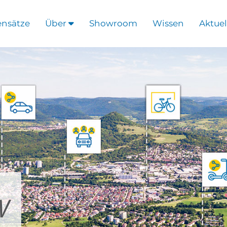
ensätze
Über
Showroom
Wissen
Aktuel