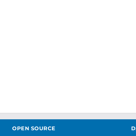
OPEN SOURCE
D