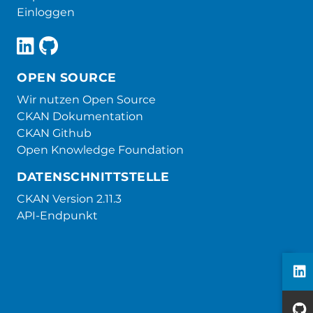
Einloggen
OPEN SOURCE
Wir nutzen Open Source
CKAN Dokumentation
CKAN Github
Open Knowledge Foundation
DATENSCHNITTSTELLE
CKAN Version 2.11.3
API-Endpunkt