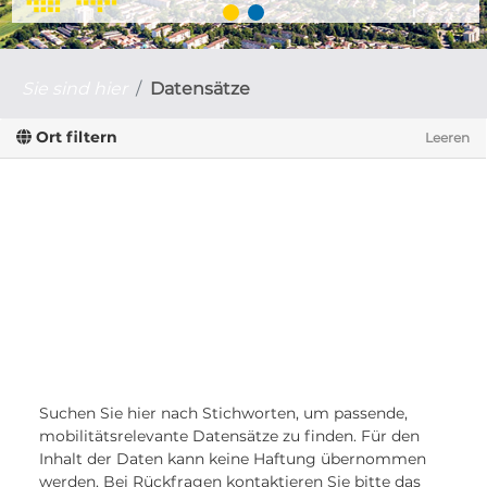
Sie sind hier
Datensätze
Ort filtern
Leeren
Suchen Sie hier nach Stichworten, um passende,
mobilitätsrelevante Datensätze zu finden. Für den
Inhalt der Daten kann keine Haftung übernommen
werden. Bei Rückfragen kontaktieren Sie bitte das