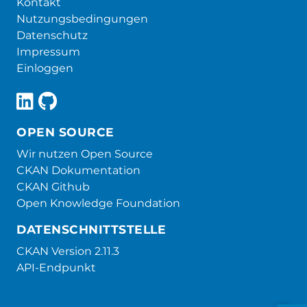
Kontakt
Nutzungsbedingungen
Datenschutz
Impressum
Einloggen
OPEN SOURCE
Wir nutzen Open Source
CKAN Dokumentation
CKAN Github
Open Knowledge Foundation
DATENSCHNITTSTELLE
CKAN Version 2.11.3
API-Endpunkt