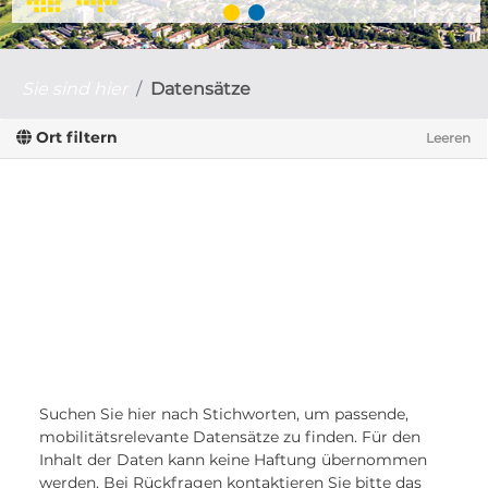
Sie sind hier
Datensätze
Ort filtern
Leeren
Suchen Sie hier nach Stichworten, um passende,
mobilitätsrelevante Datensätze zu finden. Für den
Inhalt der Daten kann keine Haftung übernommen
werden. Bei Rückfragen kontaktieren Sie bitte das