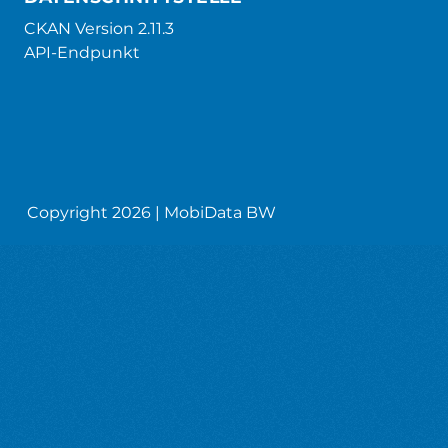
CKAN Version 2.11.3
API-Endpunkt
Copyright 2026 | MobiData BW