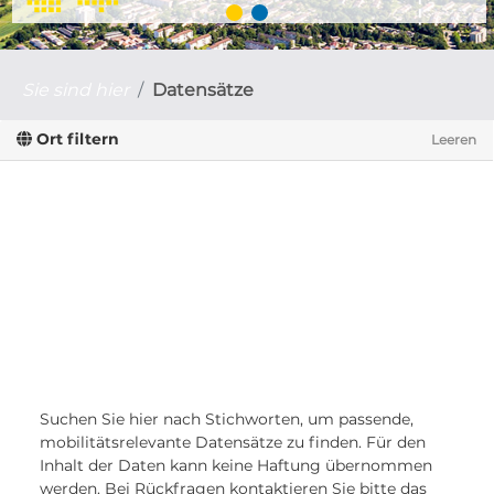
Sie sind hier
Datensätze
Ort filtern
Leeren
Suchen Sie hier nach Stichworten, um passende,
mobilitätsrelevante Datensätze zu finden. Für den
Inhalt der Daten kann keine Haftung übernommen
werden. Bei Rückfragen kontaktieren Sie bitte das