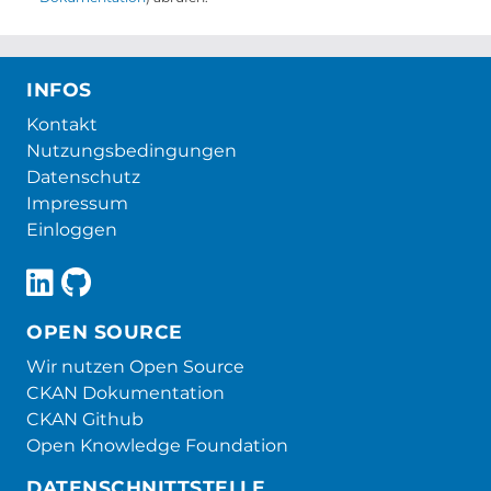
INFOS
Kontakt
Nutzungsbedingungen
Datenschutz
Impressum
Einloggen
OPEN SOURCE
Wir nutzen Open Source
CKAN Dokumentation
CKAN Github
Open Knowledge Foundation
DATENSCHNITTSTELLE