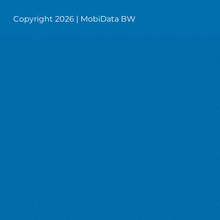
Copyright 2026 | MobiData BW