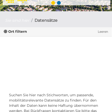
Sie sind hier
Datensätze
Ort filtern
Leeren
Suchen Sie hier nach Stichworten, um passende,
mobilitätsrelevante Datensätze zu finden. Für den
Inhalt der Daten kann keine Haftung übernommen
werden. Bei Rückfragen kontaktieren Sie bitte das