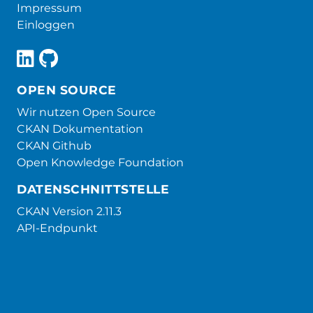
Impressum
Einloggen
OPEN SOURCE
Wir nutzen Open Source
CKAN Dokumentation
CKAN Github
Open Knowledge Foundation
DATENSCHNITTSTELLE
CKAN Version 2.11.3
API-Endpunkt