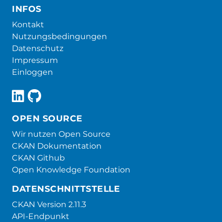
INFOS
Kontakt
Nutzungsbedingungen
Datenschutz
Impressum
Einloggen
OPEN SOURCE
Wir nutzen Open Source
CKAN Dokumentation
CKAN Github
Open Knowledge Foundation
DATENSCHNITTSTELLE
CKAN Version 2.11.3
API-Endpunkt