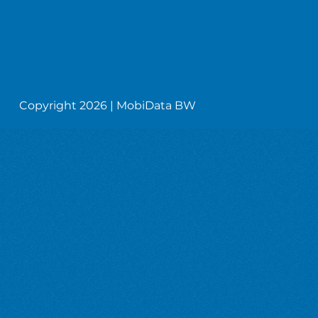
Copyright 2026 | MobiData BW