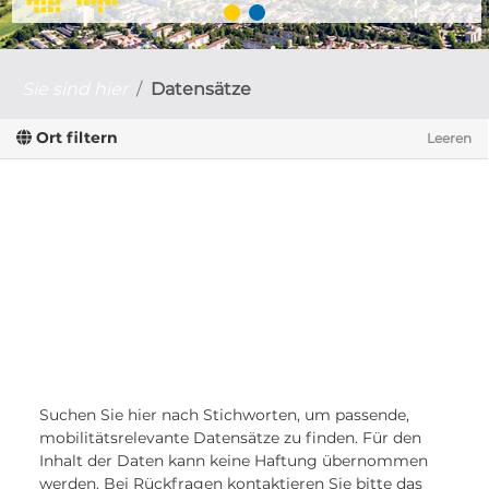
Sie sind hier
Datensätze
Ort filtern
Leeren
Suchen Sie hier nach Stichworten, um passende,
mobilitätsrelevante Datensätze zu finden. Für den
Inhalt der Daten kann keine Haftung übernommen
werden. Bei Rückfragen kontaktieren Sie bitte das