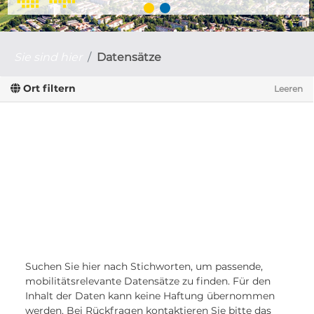
Sie sind hier
Datensätze
Ort filtern
Leeren
Suchen Sie hier nach Stichworten, um passende,
mobilitätsrelevante Datensätze zu finden. Für den
Inhalt der Daten kann keine Haftung übernommen
werden. Bei Rückfragen kontaktieren Sie bitte das