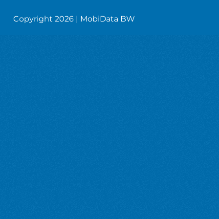
Copyright 2026 | MobiData BW