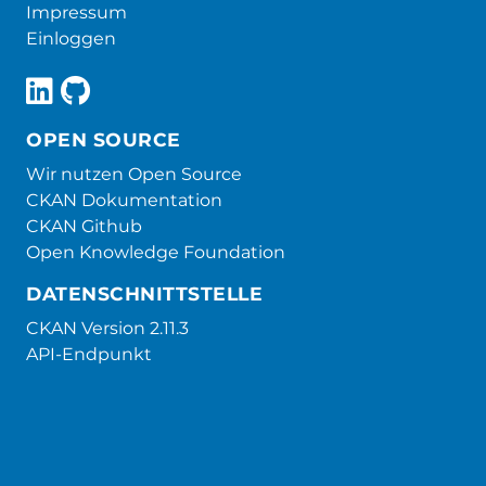
Impressum
Einloggen
OPEN SOURCE
Wir nutzen Open Source
CKAN Dokumentation
CKAN Github
Open Knowledge Foundation
DATENSCHNITTSTELLE
CKAN Version 2.11.3
API-Endpunkt