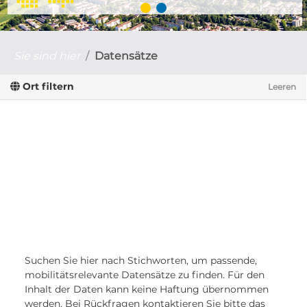
Sie sind hier
Datensätze
Ort filtern
Leeren
Suchen Sie hier nach Stichworten, um passende,
mobilitätsrelevante Datensätze zu finden. Für den
Inhalt der Daten kann keine Haftung übernommen
werden. Bei Rückfragen kontaktieren Sie bitte das