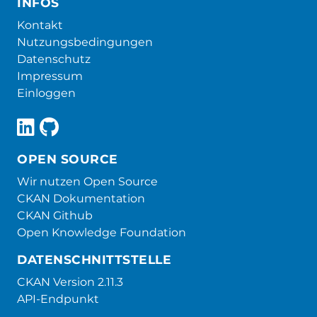
INFOS
Kontakt
Nutzungsbedingungen
Datenschutz
Impressum
Einloggen
OPEN SOURCE
Wir nutzen Open Source
CKAN Dokumentation
CKAN Github
Open Knowledge Foundation
DATENSCHNITTSTELLE
CKAN Version 2.11.3
API-Endpunkt