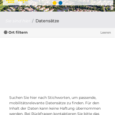
Sie sind hier
Datensätze
Ort filtern
Leeren
Suchen Sie hier nach Stichworten, um passende,
mobilitätsrelevante Datensätze zu finden. Für den
Inhalt der Daten kann keine Haftung übernommen
werden. Bei Rückfragen kontaktieren Sie bitte das