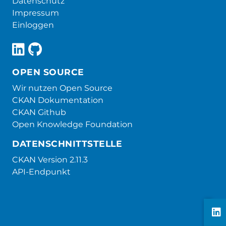
Datenschutz
Impressum
Einloggen
OPEN SOURCE
Wir nutzen Open Source
CKAN Dokumentation
CKAN Github
Open Knowledge Foundation
DATENSCHNITTSTELLE
CKAN Version 2.11.3
API-Endpunkt