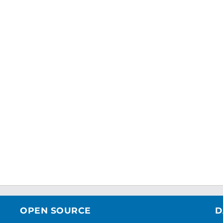
OPEN SOURCE
D