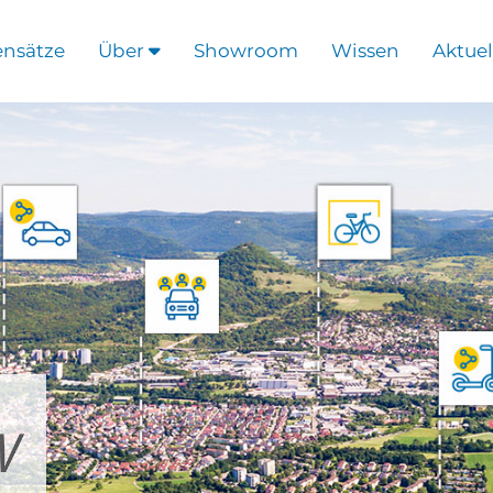
ensätze
Über
Showroom
Wissen
Aktuel