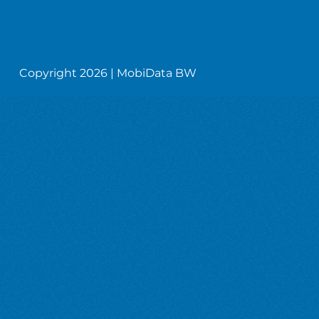
Copyright 2026 | MobiData BW