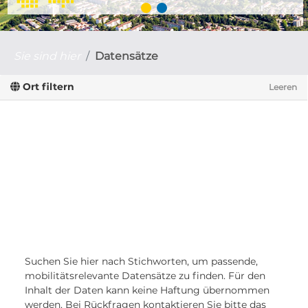
Sie sind hier
Datensätze
Ort filtern
Leeren
Suchen Sie hier nach Stichworten, um passende,
mobilitätsrelevante Datensätze zu finden. Für den
Inhalt der Daten kann keine Haftung übernommen
werden. Bei Rückfragen kontaktieren Sie bitte das