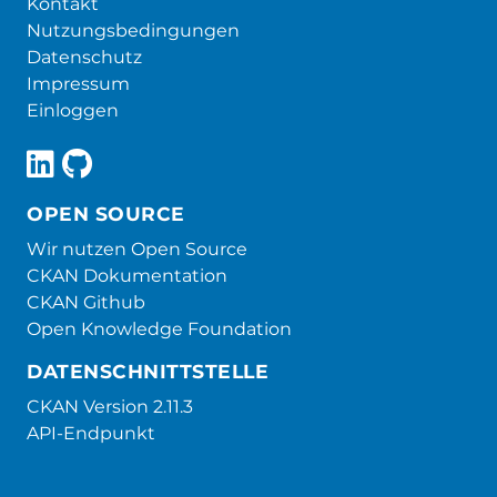
Kontakt
Nutzungsbedingungen
Datenschutz
Impressum
Einloggen
OPEN SOURCE
Wir nutzen Open Source
CKAN Dokumentation
CKAN Github
Open Knowledge Foundation
DATENSCHNITTSTELLE
CKAN Version 2.11.3
API-Endpunkt