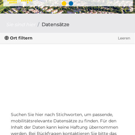
Sie sind hier
Datensätze
Ort filtern
Leeren
Suchen Sie hier nach Stichworten, um passende,
mobilitätsrelevante Datensätze zu finden. Für den
Inhalt der Daten kann keine Haftung übernommen
werden. Bei Rückfragen kontaktieren Sie bitte das