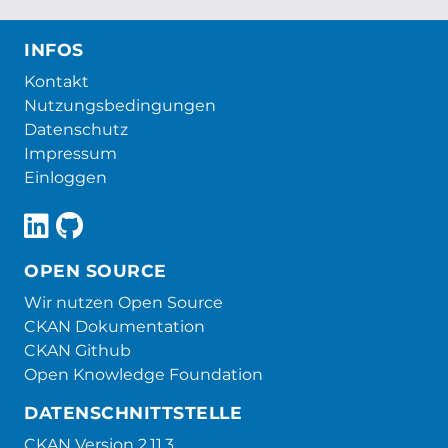
INFOS
Kontakt
Nutzungsbedingungen
Datenschutz
Impressum
Einloggen
OPEN SOURCE
Wir nutzen Open Source
CKAN Dokumentation
CKAN Github
Open Knowledge Foundation
DATENSCHNITTSTELLE
CKAN Version 2.11.3