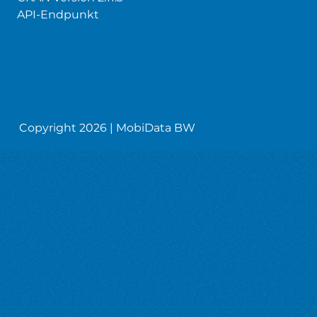
API-Endpunkt
Copyright 2026 | MobiData BW