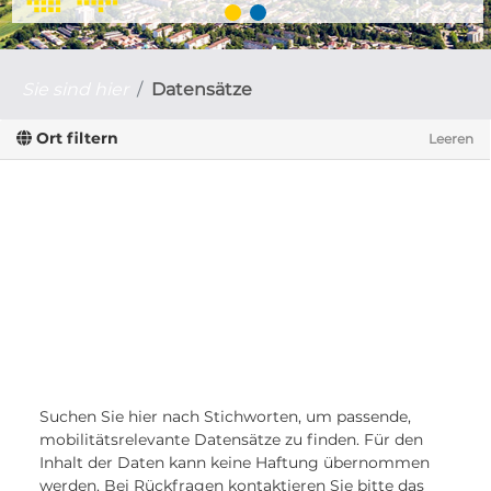
Sie sind hier
Datensätze
Ort filtern
Leeren
Suchen Sie hier nach Stichworten, um passende,
mobilitätsrelevante Datensätze zu finden. Für den
Inhalt der Daten kann keine Haftung übernommen
werden. Bei Rückfragen kontaktieren Sie bitte das