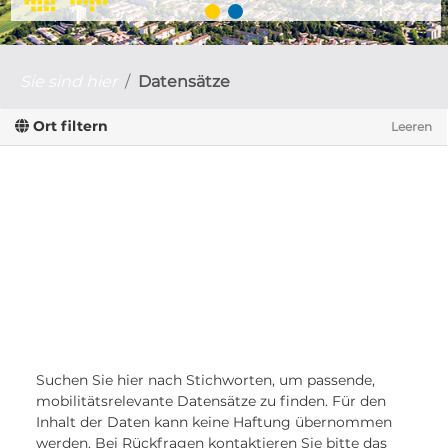
Sie sind hier
Datensätze
Ort filtern
Leeren
Suchen Sie hier nach Stichworten, um passende,
mobilitätsrelevante Datensätze zu finden. Für den
Inhalt der Daten kann keine Haftung übernommen
werden. Bei Rückfragen kontaktieren Sie bitte das