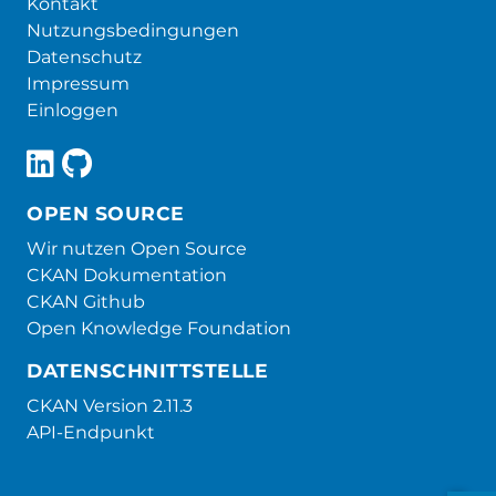
Kontakt
Nutzungsbedingungen
Datenschutz
Impressum
Einloggen
OPEN SOURCE
Wir nutzen Open Source
CKAN Dokumentation
CKAN Github
Open Knowledge Foundation
DATENSCHNITTSTELLE
CKAN Version 2.11.3
API-Endpunkt