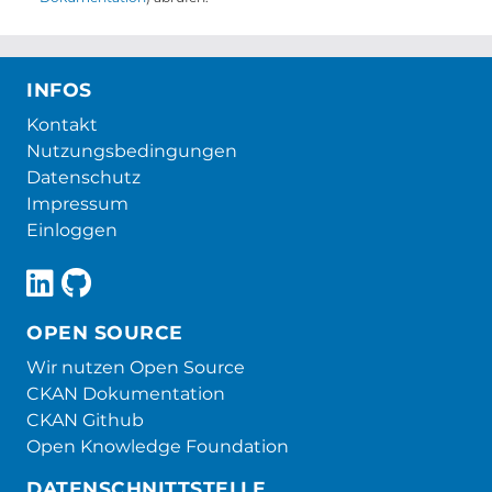
INFOS
Kontakt
Nutzungsbedingungen
Datenschutz
Impressum
Einloggen
OPEN SOURCE
Wir nutzen Open Source
CKAN Dokumentation
CKAN Github
Open Knowledge Foundation
DATENSCHNITTSTELLE