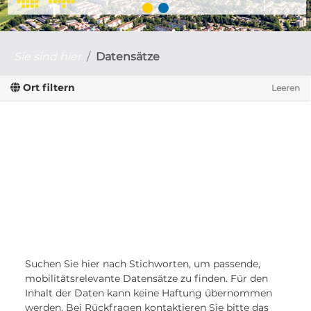
Sie sind hier
Datensätze
Ort filtern
Leeren
Suchen Sie hier nach Stichworten, um passende,
mobilitätsrelevante Datensätze zu finden. Für den
Inhalt der Daten kann keine Haftung übernommen
werden. Bei Rückfragen kontaktieren Sie bitte das