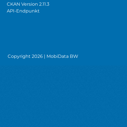
CKAN Version 2.11.3
API-Endpunkt
Copyright 2026 | MobiData BW