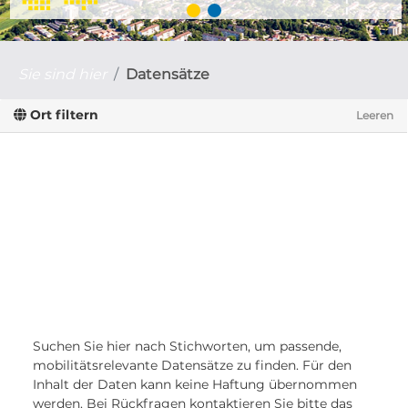
Sie sind hier
Datensätze
Ort filtern
Leeren
Suchen Sie hier nach Stichworten, um passende,
mobilitätsrelevante Datensätze zu finden. Für den
Inhalt der Daten kann keine Haftung übernommen
werden. Bei Rückfragen kontaktieren Sie bitte das