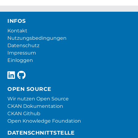
INFOS
Kontakt
Nutzungsbedingungen
Datenschutz
Impressum
Einloggen
OPEN SOURCE
Wir nutzen Open Source
CKAN Dokumentation
CKAN Github
Open Knowledge Foundation
DATENSCHNITTSTELLE