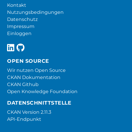
Kontakt
Nutzungsbedingungen
Datenschutz
Impressum
Einloggen
OPEN SOURCE
Wir nutzen Open Source
CKAN Dokumentation
CKAN Github
Open Knowledge Foundation
DATENSCHNITTSTELLE
CKAN Version 2.11.3
API-Endpunkt