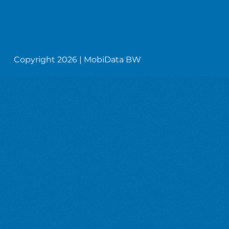
Copyright 2026 | MobiData BW