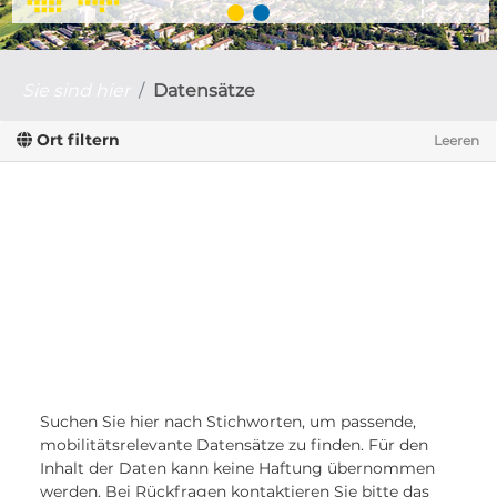
Sie sind hier
Datensätze
Ort filtern
Leeren
Suchen Sie hier nach Stichworten, um passende,
mobilitätsrelevante Datensätze zu finden. Für den
Inhalt der Daten kann keine Haftung übernommen
werden. Bei Rückfragen kontaktieren Sie bitte das