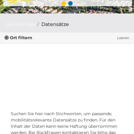
Sie sind hier
Datensätze
Ort filtern
Leeren
Suchen Sie hier nach Stichworten, um passende,
mobilitätsrelevante Datensätze zu finden. Für den
Inhalt der Daten kann keine Haftung übernommen
werden. Bei Rückfragen kontaktieren Sie bitte das