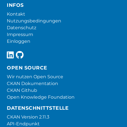
INFOS
Kontakt
Nutzungsbedingungen
Datenschutz
Impressum
Einloggen
OPEN SOURCE
Wir nutzen Open Source
CKAN Dokumentation
CKAN Github
Open Knowledge Foundation
DATENSCHNITTSTELLE
CKAN Version 2.11.3
API-Endpunkt