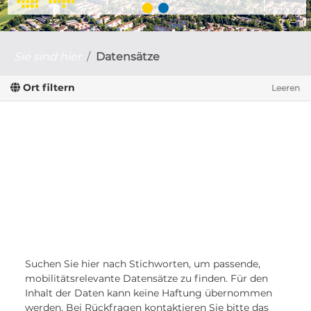
Sie sind hier
Datensätze
Ort filtern
Leeren
Suchen Sie hier nach Stichworten, um passende,
mobilitätsrelevante Datensätze zu finden. Für den
Inhalt der Daten kann keine Haftung übernommen
werden. Bei Rückfragen kontaktieren Sie bitte das