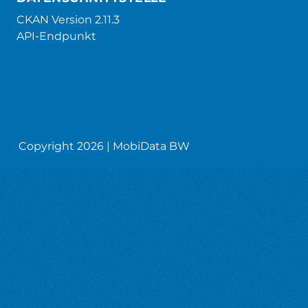
CKAN Version 2.11.3
API-Endpunkt
Copyright 2026 | MobiData BW