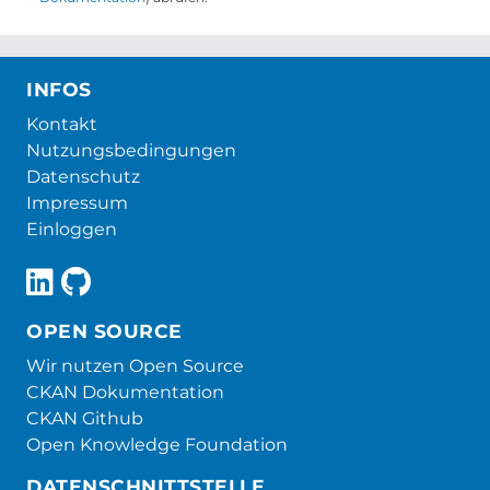
INFOS
Kontakt
Nutzungsbedingungen
Datenschutz
Impressum
Einloggen
OPEN SOURCE
Wir nutzen Open Source
CKAN Dokumentation
CKAN Github
Open Knowledge Foundation
DATENSCHNITTSTELLE