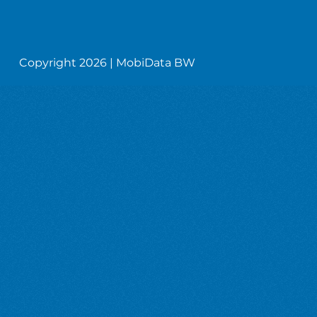
Copyright 2026 | MobiData BW