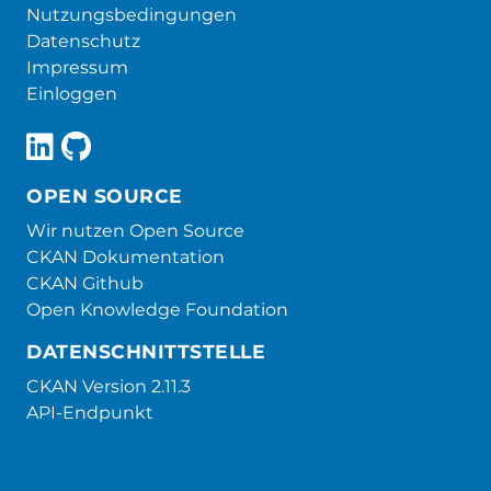
Nutzungsbedingungen
Datenschutz
Impressum
Einloggen
OPEN SOURCE
Wir nutzen Open Source
CKAN Dokumentation
CKAN Github
Open Knowledge Foundation
DATENSCHNITTSTELLE
CKAN Version 2.11.3
API-Endpunkt