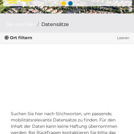
Sie sind hier
Datensätze
Ort filtern
Leeren
Suchen Sie hier nach Stichworten, um passende,
mobilitätsrelevante Datensätze zu finden. Für den
Inhalt der Daten kann keine Haftung übernommen
werden. Bei Rückfragen kontaktieren Sie bitte das