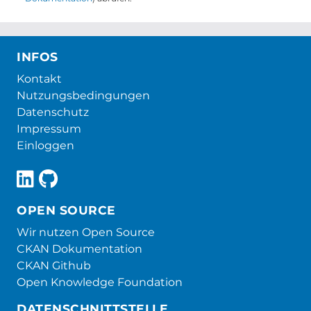
INFOS
Kontakt
Nutzungsbedingungen
Datenschutz
Impressum
Einloggen
OPEN SOURCE
Wir nutzen Open Source
CKAN Dokumentation
CKAN Github
Open Knowledge Foundation
DATENSCHNITTSTELLE