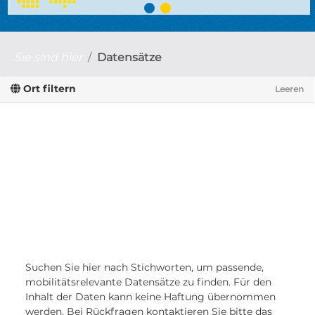
Sie sind hier
Datensätze
Ort filtern
Leeren
Suchen Sie hier nach Stichworten, um passende,
mobilitätsrelevante Datensätze zu finden. Für den
Inhalt der Daten kann keine Haftung übernommen
werden. Bei Rückfragen kontaktieren Sie bitte das