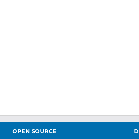
OPEN SOURCE
D