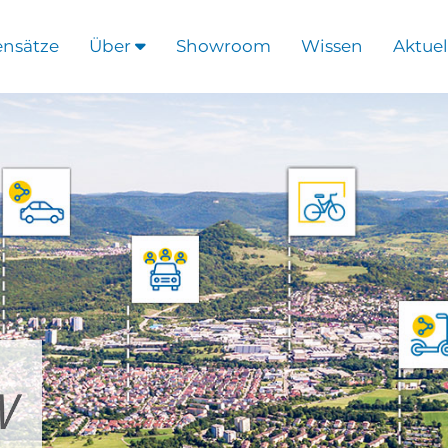
ensätze
Über
Showroom
Wissen
Aktuel