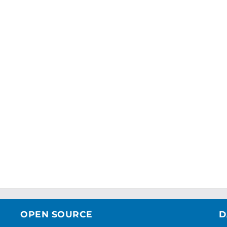
OPEN SOURCE
D