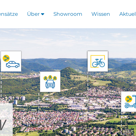
ensätze
Über
Showroom
Wissen
Aktuel