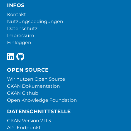
INFOS
Kontakt
Nutzungsbedingungen
Datenschutz
Impressum
Einloggen
OPEN SOURCE
Wir nutzen Open Source
CKAN Dokumentation
CKAN Github
Open Knowledge Foundation
DATENSCHNITTSTELLE
CKAN Version 2.11.3
API-Endpunkt