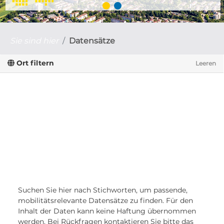
Sie sind hier
Datensätze
Ort filtern
Leeren
Suchen Sie hier nach Stichworten, um passende,
mobilitätsrelevante Datensätze zu finden. Für den
Inhalt der Daten kann keine Haftung übernommen
werden. Bei Rückfragen kontaktieren Sie bitte das