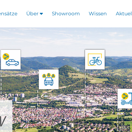
ensätze
Über
Showroom
Wissen
Aktuel