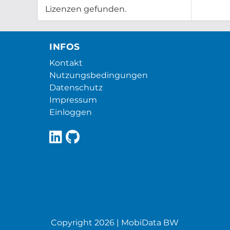
Lizenzen gefunden.
INFOS
Kontakt
Nutzungsbedingungen
Datenschutz
Impressum
Einloggen
Copyright 2026 | MobiData BW