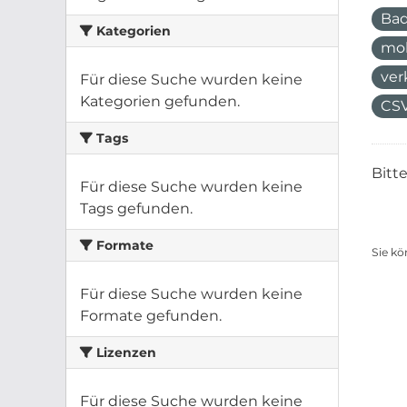
Ba
Kategorien
mo
ver
Für diese Suche wurden keine
Kategorien gefunden.
CS
Tags
Bitt
Für diese Suche wurden keine
Tags gefunden.
Formate
Sie kö
Für diese Suche wurden keine
Formate gefunden.
Lizenzen
Für diese Suche wurden keine